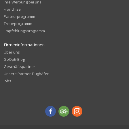
Ihre Werbung bei uns
Franchise
Partnerprogramm
Treueprogramm
Empfehlungsprogramm
Firmeninformationen
Über uns
GoOpti-Blog
Geschäftspartner
Unsere Partner-Flughäfen
Jobs