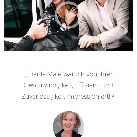
Beide Male war ich von ihrer
Geschwindigkeit, Effizienz und
Zuverlässigkeit impressioniert!