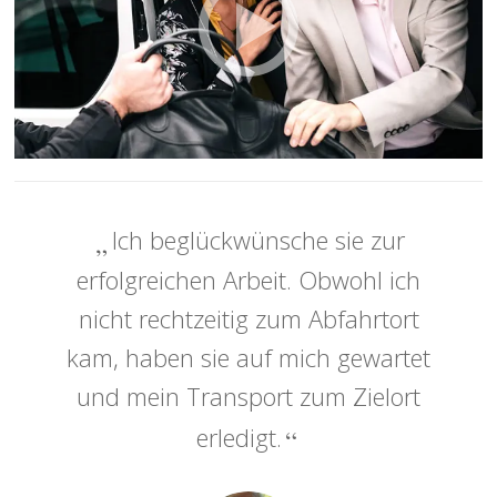
Ich beglückwünsche sie zur
erfolgreichen Arbeit. Obwohl ich
nicht rechtzeitig zum Abfahrtort
kam, haben sie auf mich gewartet
und mein Transport zum Zielort
erledigt.