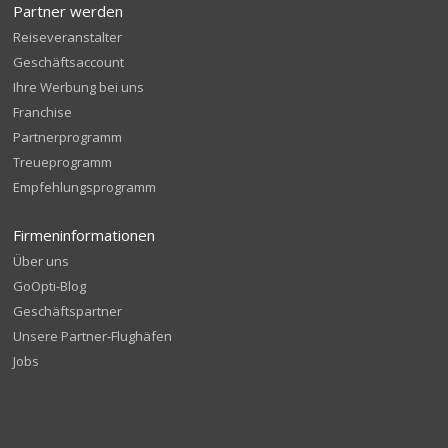
Partner werden
Reiseveranstalter
Geschäftsaccount
Ihre Werbung bei uns
Franchise
Partnerprogramm
Treueprogramm
Empfehlungsprogramm
Firmeninformationen
Über uns
GoOpti-Blog
Geschäftspartner
Unsere Partner-Flughäfen
Jobs