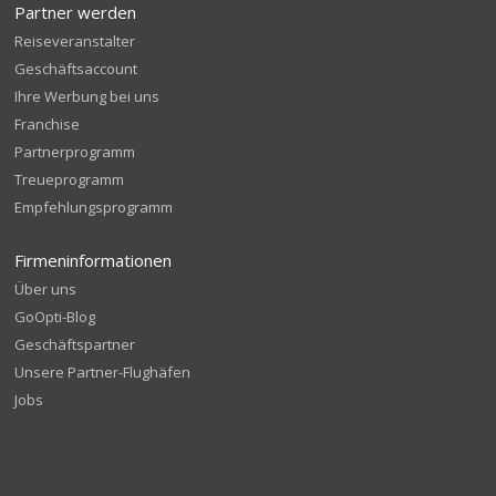
Partner werden
Reiseveranstalter
Geschäftsaccount
Ihre Werbung bei uns
Franchise
Partnerprogramm
Treueprogramm
Empfehlungsprogramm
Firmeninformationen
Über uns
GoOpti-Blog
Geschäftspartner
Unsere Partner-Flughäfen
Jobs