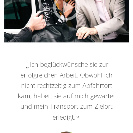
Ich beglückwünsche sie zur
erfolgreichen Arbeit. Obwohl ich
nicht rechtzeitig zum Abfahrtort
kam, haben sie auf mich gewartet
und mein Transport zum Zielort
erledigt.