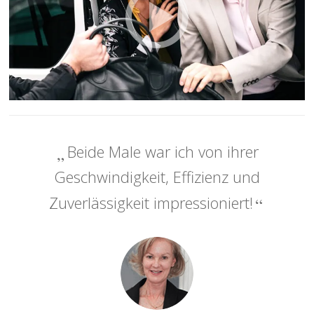
Beide Male war ich von ihrer
Geschwindigkeit, Effizienz und
Zuverlässigkeit impressioniert!