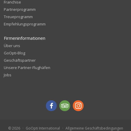
Franchise
Partnerprogramm
Treueprogramm
Empfehlungsprogramm
Firmeninformationen
Über uns
GoOpti-Blog
Geschäftspartner
Unsere Partner-Flughäfen
Jobs
© 2026
GoOpti International
Allgemeine Geschäftsbedingungen