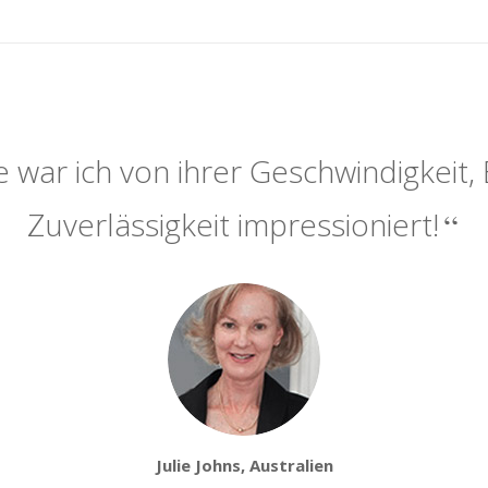
 war ich von ihrer Geschwindigkeit, 
Zuverlässigkeit impressioniert!
Julie Johns, Australien