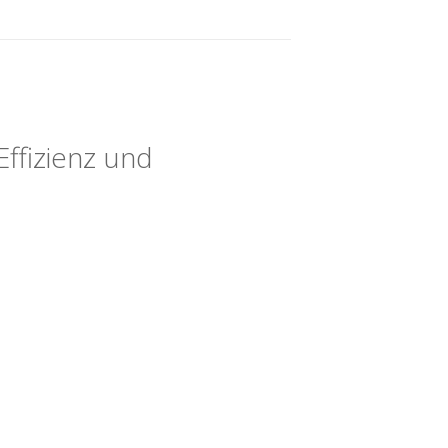
Effizienz und