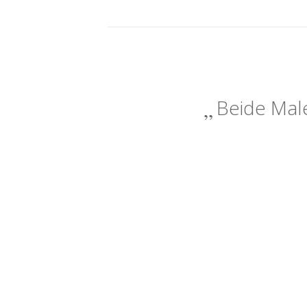
Beide Male