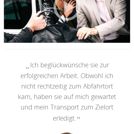
Ich beglückwünsche sie zur
erfolgreichen Arbeit. Obwohl ich
nicht rechtzeitig zum Abfahrtort
kam, haben sie auf mich gewartet
und mein Transport zum Zielort
erledigt.