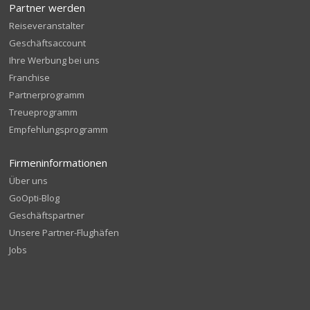
Partner werden
Reiseveranstalter
Geschäftsaccount
Ihre Werbung bei uns
Franchise
Partnerprogramm
Treueprogramm
Empfehlungsprogramm
Firmeninformationen
Über uns
GoOpti-Blog
Geschäftspartner
Unsere Partner-Flughäfen
Jobs