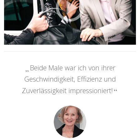
Beide Male war ich von ihrer
Geschwindigkeit, Effizienz und
Zuverlässigkeit impressioniert!