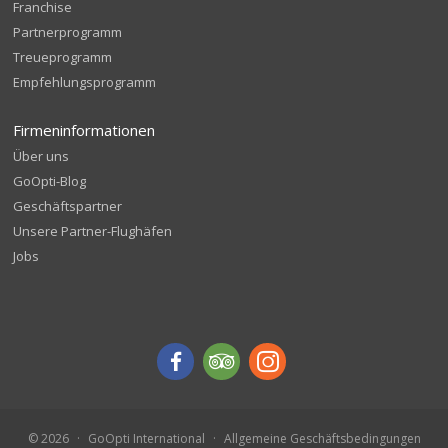
Franchise
Partnerprogramm
Treueprogramm
Empfehlungsprogramm
Firmeninformationen
Über uns
GoOpti-Blog
Geschäftspartner
Unsere Partner-Flughäfen
Jobs
© 2026
GoOpti International
Allgemeine Geschäftsbedingungen