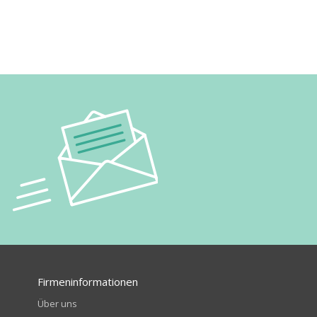
Firmeninformationen
Über uns