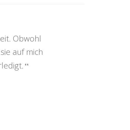
eit. Obwohl
sie auf mich
ledigt.