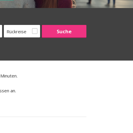
Rückreise
 Minuten.
ssen an.