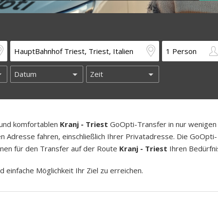
n und komfortablen
Kranj - Triest
GoOpti-Transfer in nur wenigen
n Adresse fahren, einschließlich Ihrer Privatadresse. Die GoOpti-
länen für den Transfer auf der Route
Kranj - Triest
Ihren Bedürfni
d einfache Möglichkeit Ihr Ziel zu erreichen.