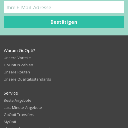
Bestätigen
Warum GoOpti?
Unsere Vorteile
GoOpti in Zahlen
Unsere Routen
Unsere Qualitätsstandards
Service
Beste Angebote
Last-Minute-Angebote
GoOpti-Transfers
MyOpti