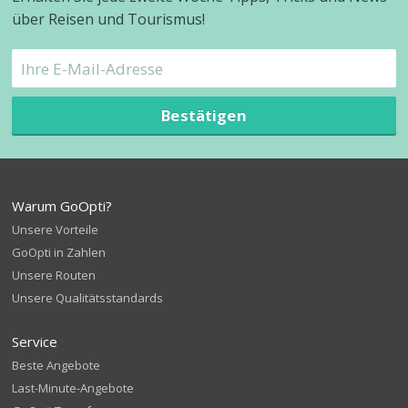
über Reisen und Tourismus!
Bestätigen
Warum GoOpti?
Unsere Vorteile
GoOpti in Zahlen
Unsere Routen
Unsere Qualitätsstandards
Service
Beste Angebote
Last-Minute-Angebote