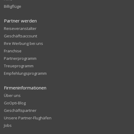
Billigflüge
Partner werden
Reiseveranstalter
Geschäftsaccount
Ihre Werbung bei uns
Franchise
Partnerprogramm
Treueprogramm
Empfehlungsprogramm
Firmeninformationen
Über uns
GoOpti-Blog
Geschäftspartner
Unsere Partner-Flughäfen
Jobs