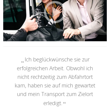
Ich beglückwünsche sie zur
erfolgreichen Arbeit. Obwohl ich
nicht rechtzeitig zum Abfahrtort
kam, haben sie auf mich gewartet
und mein Transport zum Zielort
erledigt.