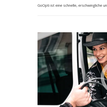
GoOpti ist eine schnelle, erschwingliche un