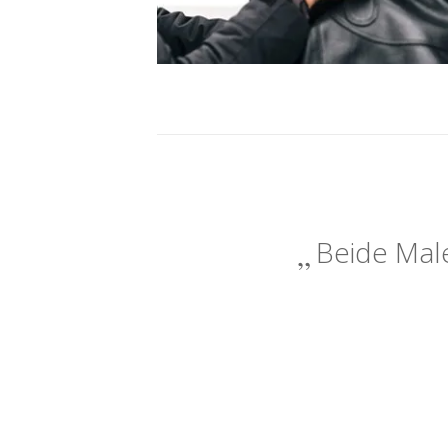
Beide Male