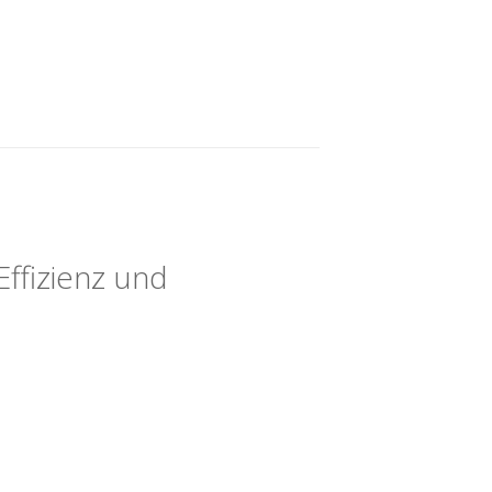
Effizienz und