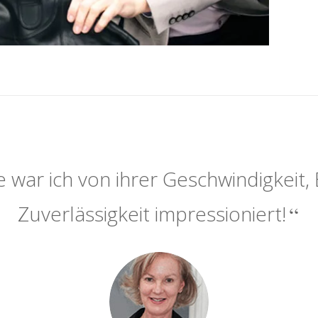
 war ich von ihrer Geschwindigkeit, 
Zuverlässigkeit impressioniert!