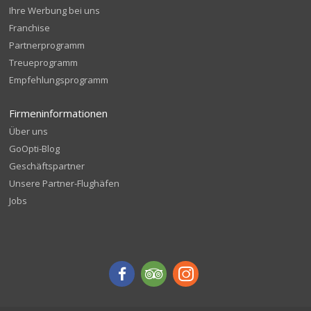
Ihre Werbung bei uns
Franchise
Partnerprogramm
Treueprogramm
Empfehlungsprogramm
Firmeninformationen
Über uns
GoOpti-Blog
Geschäftspartner
Unsere Partner-Flughäfen
Jobs