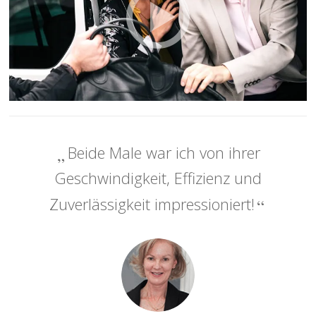
Beide Male war ich von ihrer
Geschwindigkeit, Effizienz und
Zuverlässigkeit impressioniert!