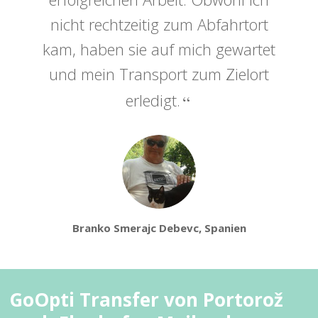
nicht rechtzeitig zum Abfahrtort
kam, haben sie auf mich gewartet
und mein Transport zum Zielort
erledigt.
Branko Smerajc Debevc, Spanien
GoOpti Transfer von Portorož