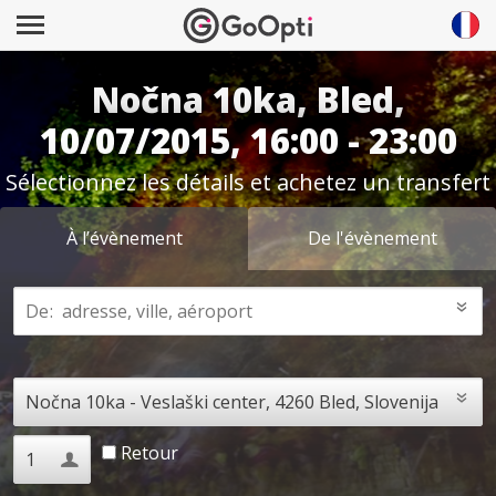
Nočna 10ka, Bled,
10/07/2015, 16:00 - 23:00
Sélectionnez les détails et achetez un transfert
À l’évènement
De l'évènement
Retour