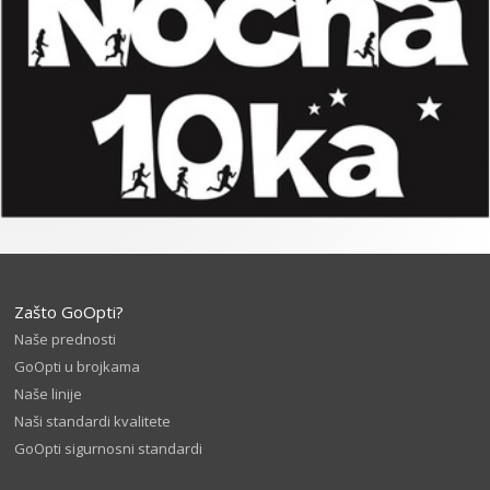
Zašto GoOpti?
Naše prednosti
GoOpti u brojkama
Naše linije
Naši standardi kvalitete
GoOpti sigurnosni standardi