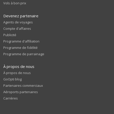
Vols à bon prix
Devenez partenaire
Agents de voyages
Compte d'affaires
Publicité
Programme d'affiliation
Programme de fidélité
Programme de parrainage
À propos de nous
À propos de nous
GoOpti blog
Partenaires commerciaux
Aéroports partenaires
Carrières