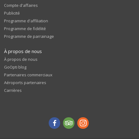
Compte d'affaires
Publicité
Programme d'affiliation
Programme de fidélité
Programme de parrainage
À propos de nous
À propos de nous
GoOpti blog
Partenaires commerciaux
Aéroports partenaires
Carrières