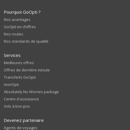
Pourquoi GoOpti ?
Nos avantages
GoOpti en chiffres
Nos routes
Nos standards de qualité
Services
Meilleures offres
Offres de dernière minute
Transferts GoOpti
monOpti
Absolutely No Worries package
Centre d'assistance
Vols à bon prix
Devenez partenaire
Agents de voyages