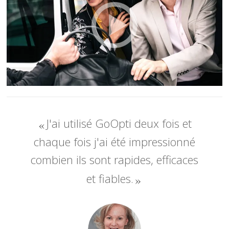
J'ai utilisé GoOpti deux fois et
chaque fois j'ai été impressionné
combien ils sont rapides, efficaces
et fiables.