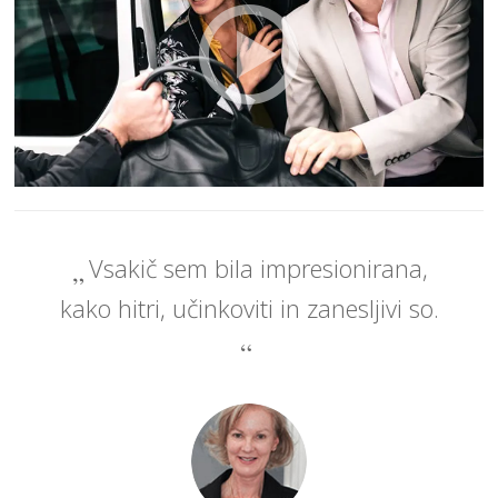
Vsakič sem bila impresionirana,
kako hitri, učinkoviti in zanesljivi so.