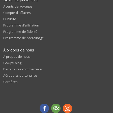
Agents de voyages
Compte d'affaires
Publicité
Programme d'affiliation
Programme de fidélité
Programme de parrainage
À propos de nous
À propos de nous
GoOpti blog
Partenaires commerciaux
Aéroports partenaires
Carrières