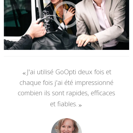
J'ai utilisé GoOpti deux fois et
chaque fois j'ai été impressionné
combien ils sont rapides, efficaces
et fiables.