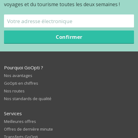
voyages et du tourisme toutes les deux semaines !
Confirmer
Pourquoi GoOpti ?
Nos avantages
GoOpti en chiffres
Nos routes
Nos standards de qualité
Services
Meilleures offres
Offres de dernière minute
Transferts GoOpti