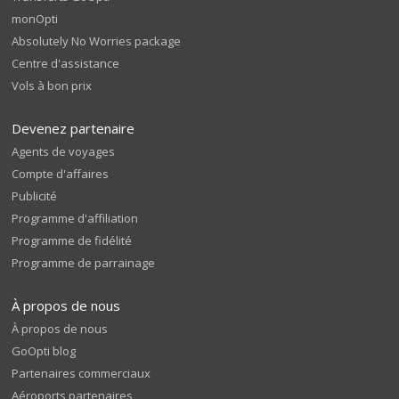
monOpti
Absolutely No Worries package
Centre d'assistance
Vols à bon prix
Devenez partenaire
Agents de voyages
Compte d'affaires
Publicité
Programme d'affiliation
Programme de fidélité
Programme de parrainage
À propos de nous
À propos de nous
GoOpti blog
Partenaires commerciaux
Aéroports partenaires