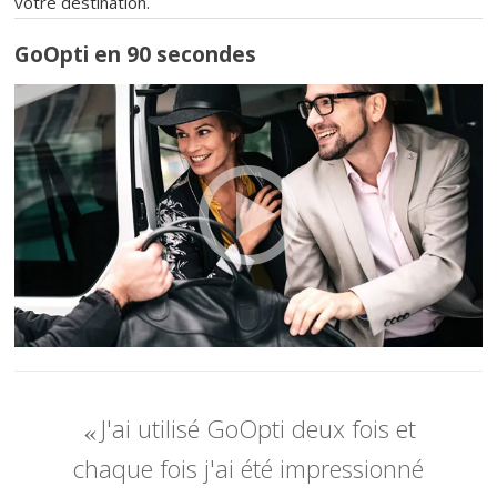
votre destination.
GoOpti en 90 secondes
J'ai utilisé GoOpti deux fois et
chaque fois j'ai été impressionné