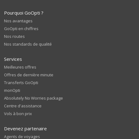
Pourquoi GoOpti ?
Nos avantages
GoOpti en chiffres
Nos routes
Nos standards de qualité
Services
Meilleures offres
Offres de dernière minute
Transferts GoOpti
monOpti
Absolutely No Worries package
Centre d'assistance
Vols à bon prix
Devenez partenaire
Agents de voyages