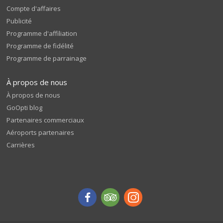
Compte d'affaires
Publicité
Programme d'affiliation
Programme de fidélité
Programme de parrainage
À propos de nous
À propos de nous
GoOpti blog
Partenaires commerciaux
Aéroports partenaires
Carrières