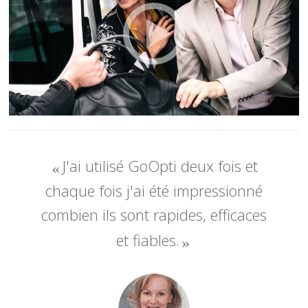
J'ai utilisé GoOpti deux fois et
chaque fois j'ai été impressionné
combien ils sont rapides, efficaces
et fiables.