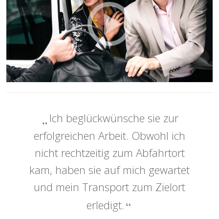
Ich beglückwünsche sie zur
erfolgreichen Arbeit. Obwohl ich
nicht rechtzeitig zum Abfahrtort
kam, haben sie auf mich gewartet
und mein Transport zum Zielort
erledigt.