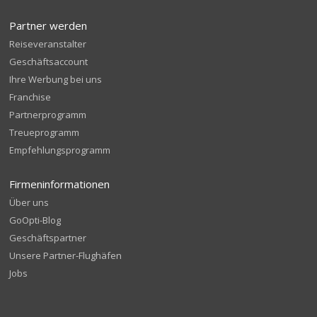
Partner werden
Reiseveranstalter
Geschäftsaccount
Ihre Werbung bei uns
Franchise
Partnerprogramm
Treueprogramm
Empfehlungsprogramm
Firmeninformationen
Über uns
GoOpti-Blog
Geschäftspartner
Unsere Partner-Flughäfen
Jobs