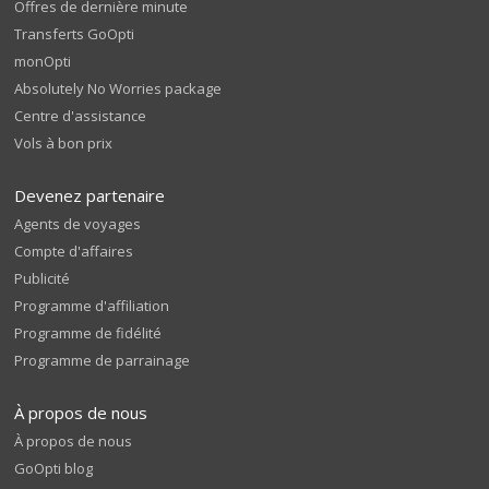
Offres de dernière minute
Transferts GoOpti
monOpti
Absolutely No Worries package
Centre d'assistance
Vols à bon prix
Devenez partenaire
Agents de voyages
Compte d'affaires
Publicité
Programme d'affiliation
Programme de fidélité
Programme de parrainage
À propos de nous
À propos de nous
GoOpti blog