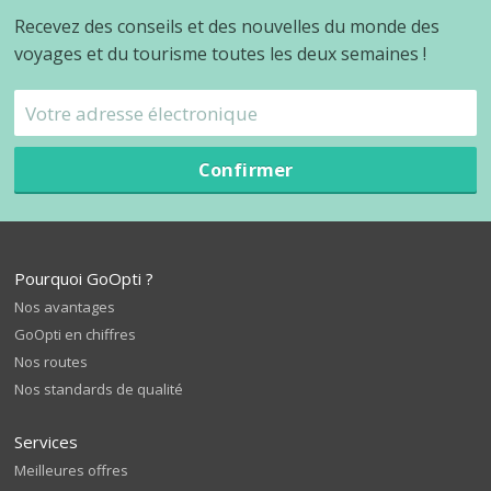
Recevez des conseils et des nouvelles du monde des
voyages et du tourisme toutes les deux semaines !
Confirmer
Pourquoi GoOpti ?
Nos avantages
GoOpti en chiffres
Nos routes
Nos standards de qualité
Services
Meilleures offres