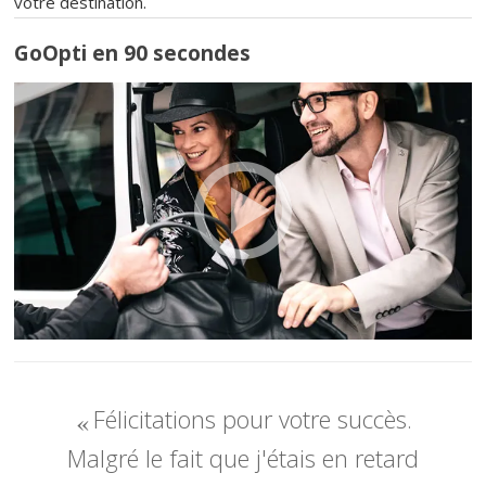
votre destination.
GoOpti en 90 secondes
Félicitations pour votre succès.
Malgré le fait que j'étais en retard