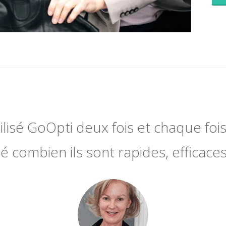
utilisé GoOpti deux fois et chaque fois 
 combien ils sont rapides, efficaces