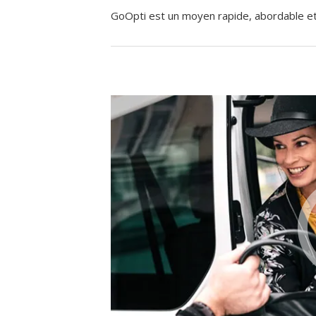
GoOpti est un moyen rapide, abordable et f