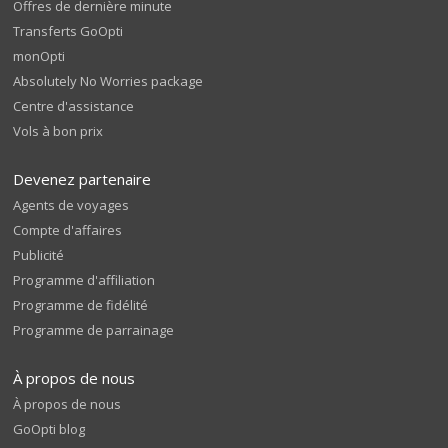
Offres de dernière minute
Transferts GoOpti
monOpti
Absolutely No Worries package
Centre d'assistance
Vols à bon prix
Devenez partenaire
Agents de voyages
Compte d'affaires
Publicité
Programme d'affiliation
Programme de fidélité
Programme de parrainage
À propos de nous
À propos de nous
GoOpti blog