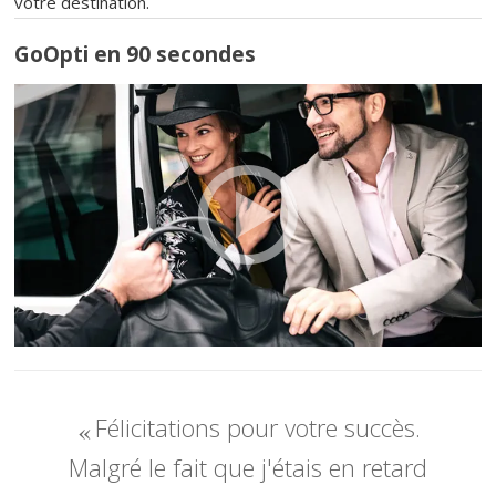
votre destination.
GoOpti en 90 secondes
Félicitations pour votre succès.
Malgré le fait que j'étais en retard