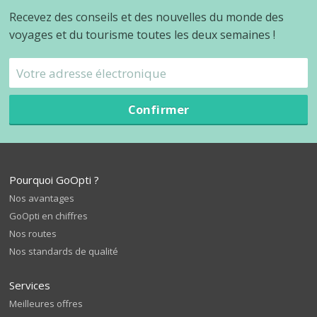
Recevez des conseils et des nouvelles du monde des
voyages et du tourisme toutes les deux semaines !
Confirmer
Pourquoi GoOpti ?
Nos avantages
GoOpti en chiffres
Nos routes
Nos standards de qualité
Services
Meilleures offres