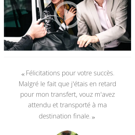
Félicitations pour votre succès.
Malgré le fait que j'étais en retard
pour mon transfert, vouz m'avez
attendu et transporté à ma
destination finale.