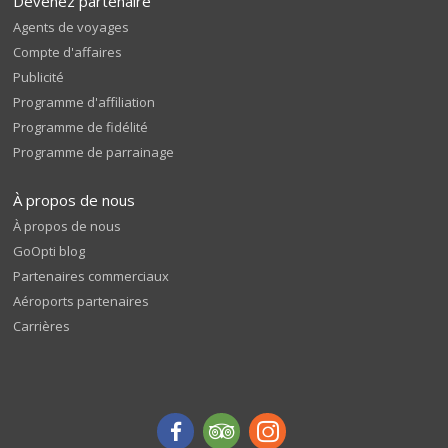
Devenez partenaire
Agents de voyages
Compte d'affaires
Publicité
Programme d'affiliation
Programme de fidélité
Programme de parrainage
À propos de nous
À propos de nous
GoOpti blog
Partenaires commerciaux
Aéroports partenaires
Carrières