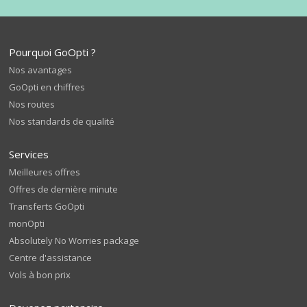
Pourquoi GoOpti ?
Nos avantages
GoOpti en chiffres
Nos routes
Nos standards de qualité
Services
Meilleures offres
Offres de dernière minute
Transferts GoOpti
monOpti
Absolutely No Worries package
Centre d'assistance
Vols à bon prix