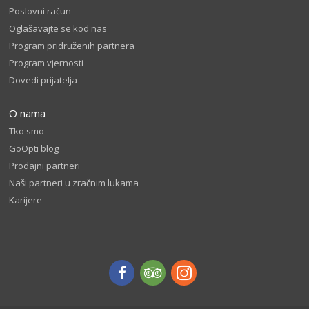
Poslovni račun
Oglašavajte se kod nas
Program pridruženih partnera
Program vjernosti
Dovedi prijatelja
O nama
Tko smo
GoOpti blog
Prodajni partneri
Naši partneri u zračnim lukama
Karijere