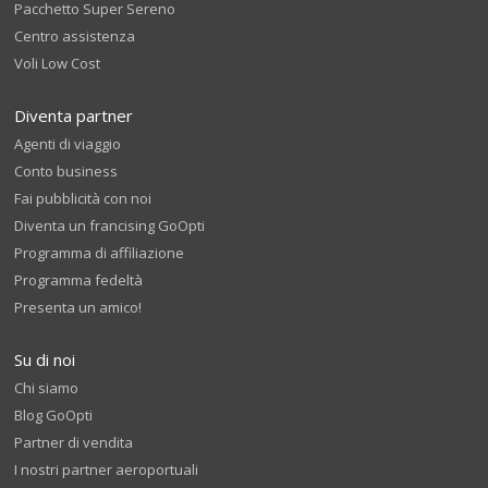
Pacchetto Super Sereno
Centro assistenza
Voli Low Cost
Diventa partner
Agenti di viaggio
Conto business
Fai pubblicità con noi
Diventa un francising GoOpti
Programma di affiliazione
Programma fedeltà
Presenta un amico!
Su di noi
Chi siamo
Blog GoOpti
Partner di vendita
I nostri partner aeroportuali