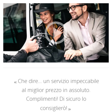
Che dire... un servizio impeccabile
al miglior prezzo in assoluto.
Complimenti! Di sicuro lo
consiglierò!