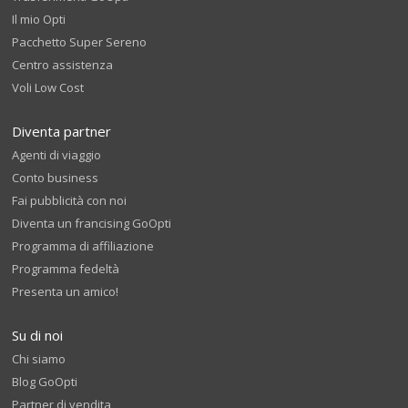
Il mio Opti
Pacchetto Super Sereno
Centro assistenza
Voli Low Cost
Diventa partner
Agenti di viaggio
Conto business
Fai pubblicità con noi
Diventa un francising GoOpti
Programma di affiliazione
Programma fedeltà
Presenta un amico!
Su di noi
Chi siamo
Blog GoOpti
Partner di vendita