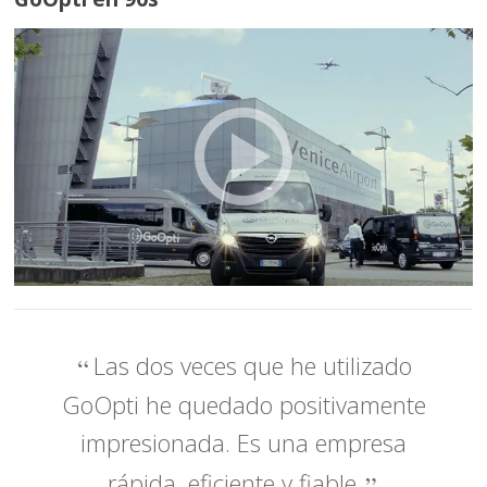
Las dos veces que he utilizado
GoOpti he quedado positivamente
impresionada. Es una empresa
rápida, eficiente y fiable.