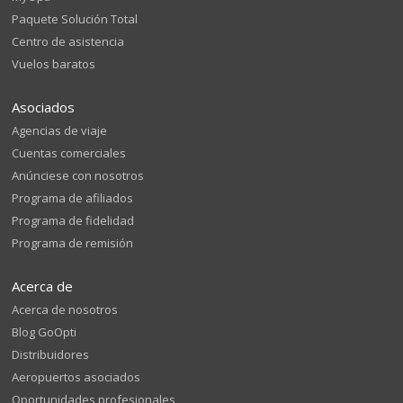
Paquete Solución Total
Centro de asistencia
Vuelos baratos
Asociados
Agencias de viaje
Cuentas comerciales
Anúnciese con nosotros
Programa de afiliados
Programa de fidelidad
Programa de remisión
Acerca de
Acerca de nosotros
Blog GoOpti
Distribuidores
Aeropuertos asociados
Oportunidades profesionales