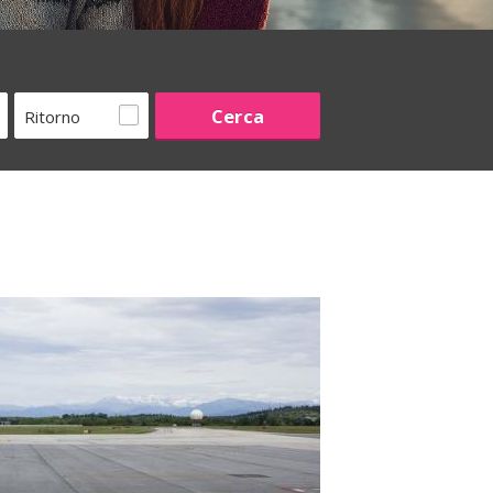
Ritorno