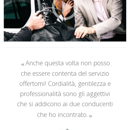
Anche questa volta non posso
che essere contenta del servizio
offertomi! Cordialità, gentilezza e
professionalità sono gli aggettivi
che si addicono ai due conducenti
che ho incontrato.