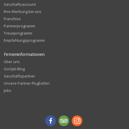
Geschäftsaccount
Ihre Werbung bei uns
Franchise
Partnerprogramm
Treueprogramm
Empfehlungsprogramm
Firmeninformationen
Über uns
GoOpti-Blog
Geschäftspartner
Unsere Partner-Flughäfen
Jobs