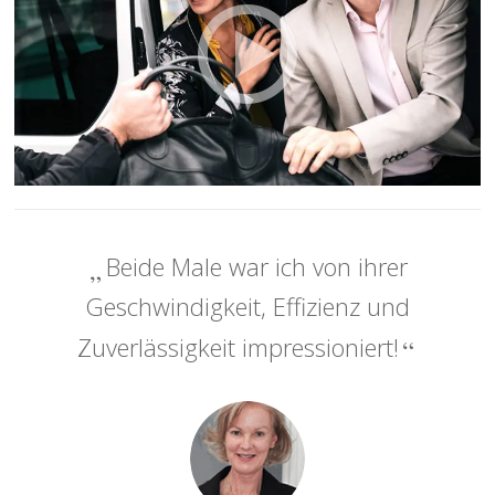
Beide Male war ich von ihrer
Geschwindigkeit, Effizienz und
Zuverlässigkeit impressioniert!