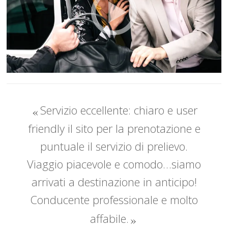
Servizio eccellente: chiaro e user
friendly il sito per la prenotazione e
puntuale il servizio di prelievo.
Viaggio piacevole e comodo…siamo
arrivati a destinazione in anticipo!
Conducente professionale e molto
affabile.