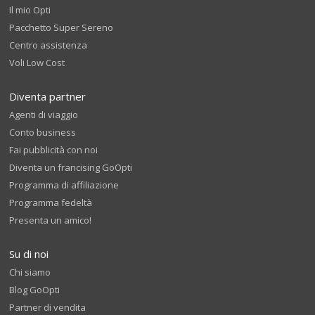
Il mio Opti
Pacchetto Super Sereno
Centro assistenza
Voli Low Cost
Diventa partner
Agenti di viaggio
Conto business
Fai pubblicità con noi
Diventa un francising GoOpti
Programma di affiliazione
Programma fedeltà
Presenta un amico!
Su di noi
Chi siamo
Blog GoOpti
Partner di vendita