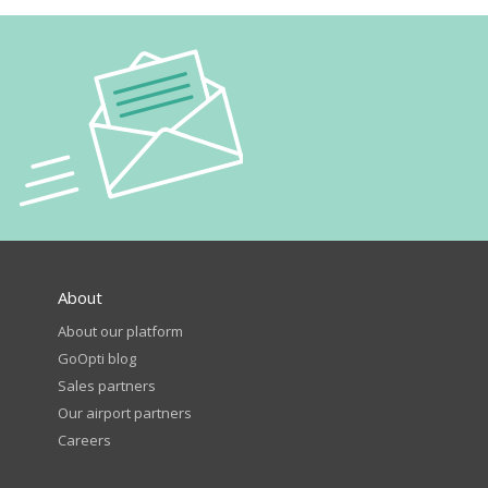
About
About our platform
GoOpti blog
Sales partners
Our airport partners
Careers