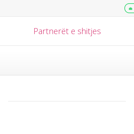
Partnerët e shitjes