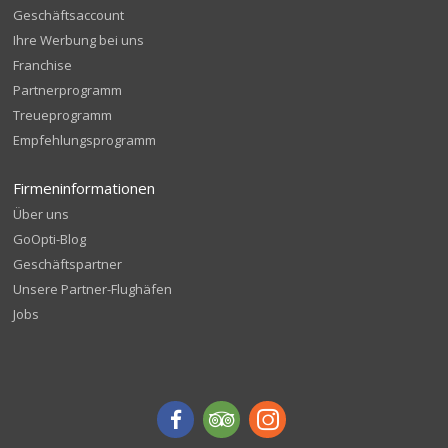
Geschäftsaccount
Ihre Werbung bei uns
Franchise
Partnerprogramm
Treueprogramm
Empfehlungsprogramm
Firmeninformationen
Über uns
GoOpti-Blog
Geschäftspartner
Unsere Partner-Flughäfen
Jobs