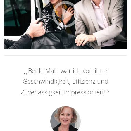
Beide Male war ich von ihrer
Geschwindigkeit, Effizienz und
Zuverlässigkeit impressioniert!