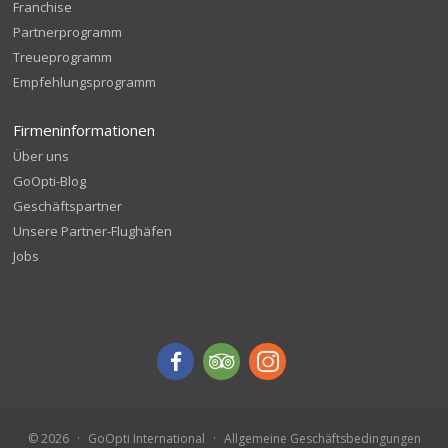
Franchise
Partnerprogramm
Treueprogramm
Empfehlungsprogramm
Firmeninformationen
Über uns
GoOpti-Blog
Geschäftspartner
Unsere Partner-Flughäfen
Jobs
© 2026
GoOpti International
Allgemeine Geschäftsbedingungen