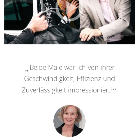
Beide Male war ich von ihrer
Geschwindigkeit, Effizienz und
Zuverlässigkeit impressioniert!