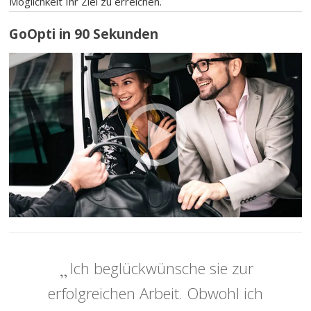
Möglichkeit Ihr Ziel zu erreichen.
GoOpti in 90 Sekunden
Ich beglückwünsche sie zur
erfolgreichen Arbeit. Obwohl ich