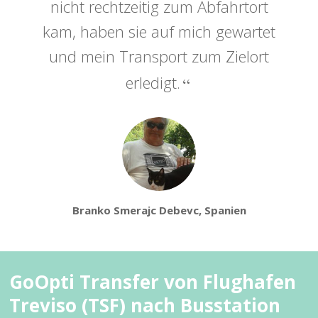
nicht rechtzeitig zum Abfahrtort
kam, haben sie auf mich gewartet
und mein Transport zum Zielort
erledigt.
Branko Smerajc Debevc, Spanien
GoOpti Transfer von Flughafen
Treviso (TSF) nach Busstation