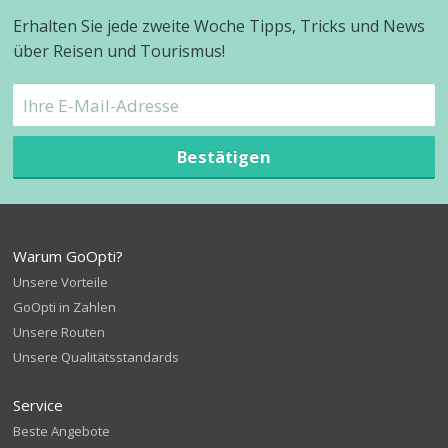
Erhalten Sie jede zweite Woche Tipps, Tricks und News
über Reisen und Tourismus!
Bestätigen
Warum GoOpti?
Unsere Vorteile
GoOpti in Zahlen
Unsere Routen
Unsere Qualitätsstandards
Service
Beste Angebote