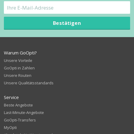
Bestätigen
Warum GoOpti?
Unsere Vorteile
GoOpti in Zahlen
Unsere Routen
Unsere Qualitätsstandards
Service
Beste Angebote
Last-Minute-Angebote
GoOpti-Transfers
MyOpti