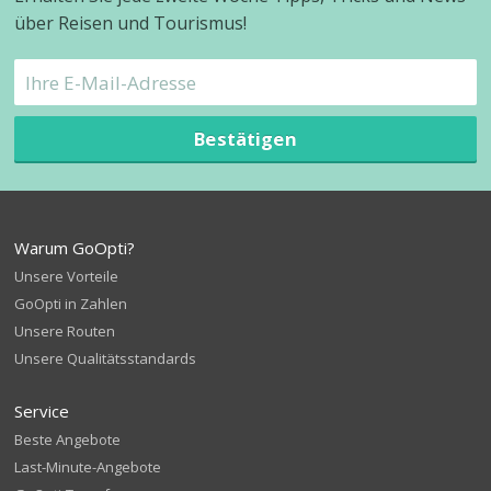
über Reisen und Tourismus!
Bestätigen
Warum GoOpti?
Unsere Vorteile
GoOpti in Zahlen
Unsere Routen
Unsere Qualitätsstandards
Service
Beste Angebote
Last-Minute-Angebote