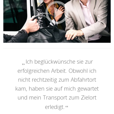
Ich beglückwünsche sie zur
erfolgreichen Arbeit. Obwohl ich
nicht rechtzeitig zum Abfahrtort
kam, haben sie auf mich gewartet
und mein Transport zum Zielort
erledigt.