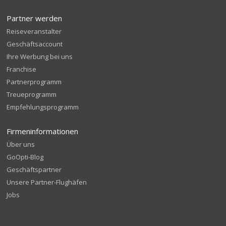
Partner werden
Reiseveranstalter
Geschäftsaccount
Ihre Werbung bei uns
Franchise
Partnerprogramm
Treueprogramm
Empfehlungsprogramm
Firmeninformationen
Über uns
GoOpti-Blog
Geschäftspartner
Unsere Partner-Flughäfen
Jobs