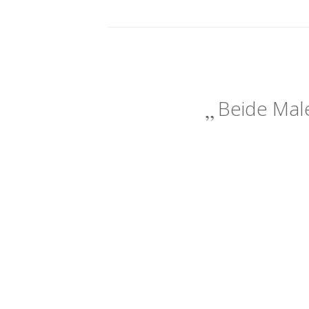
Beide Male