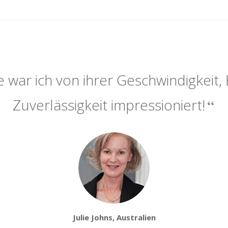
 war ich von ihrer Geschwindigkeit, 
Zuverlässigkeit impressioniert!
Julie Johns, Australien