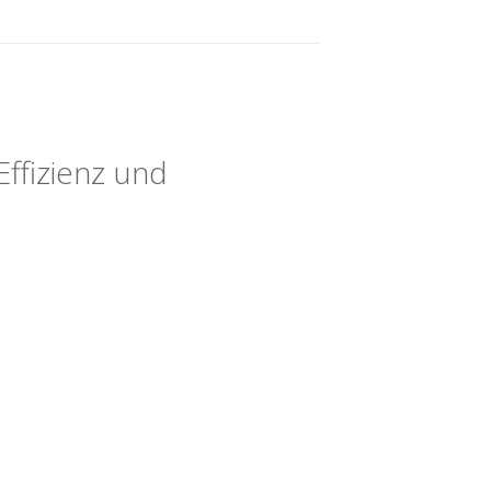
Effizienz und