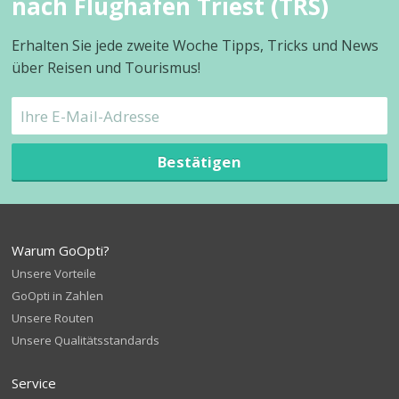
nach Flughafen Triest (TRS)
Erhalten Sie jede zweite Woche Tipps, Tricks und News
über Reisen und Tourismus!
Bestätigen
Warum GoOpti?
Unsere Vorteile
GoOpti in Zahlen
Unsere Routen
Unsere Qualitätsstandards
Service