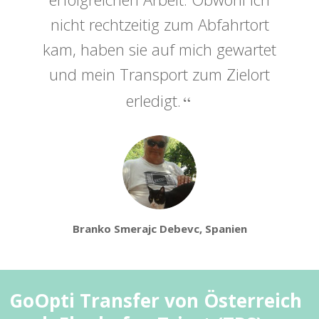
nicht rechtzeitig zum Abfahrtort
kam, haben sie auf mich gewartet
und mein Transport zum Zielort
erledigt.
Branko Smerajc Debevc, Spanien
GoOpti Transfer von Österreich