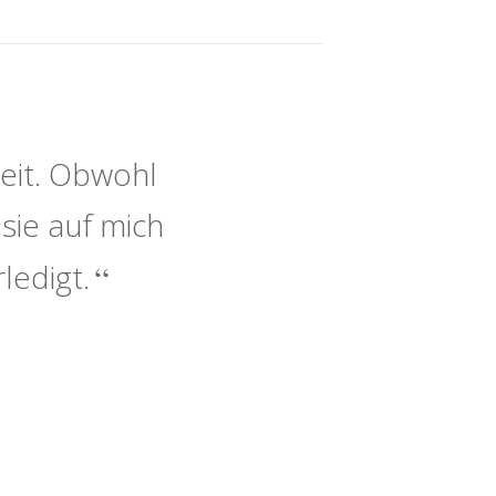
eit. Obwohl
sie auf mich
ledigt.