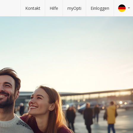
Kontakt
Hilfe
myOpti
Einloggen