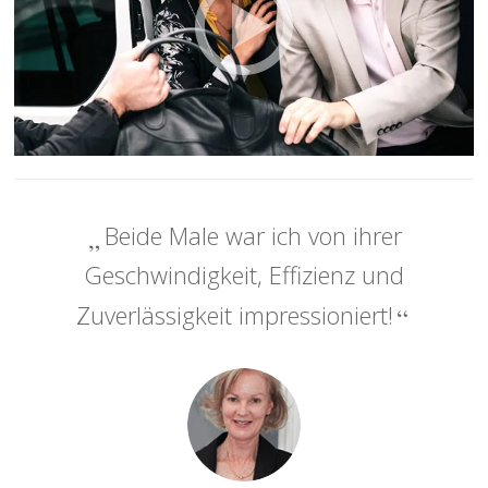
Beide Male war ich von ihrer
Geschwindigkeit, Effizienz und
Zuverlässigkeit impressioniert!