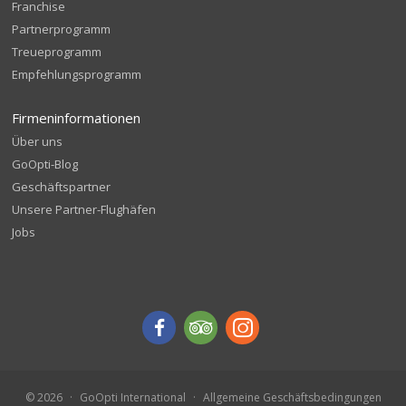
Franchise
Partnerprogramm
Treueprogramm
Empfehlungsprogramm
Firmeninformationen
Über uns
GoOpti-Blog
Geschäftspartner
Unsere Partner-Flughäfen
Jobs
© 2026
GoOpti International
Allgemeine Geschäftsbedingungen