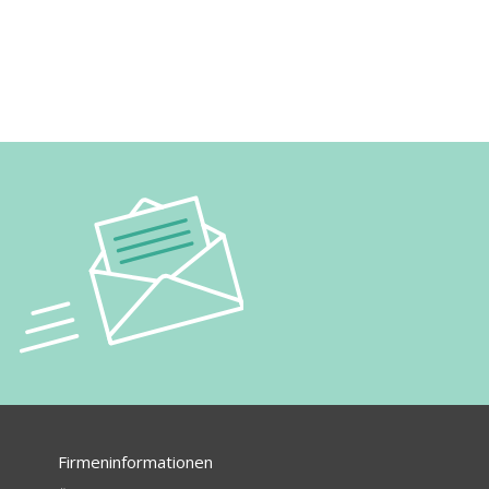
Firmeninformationen