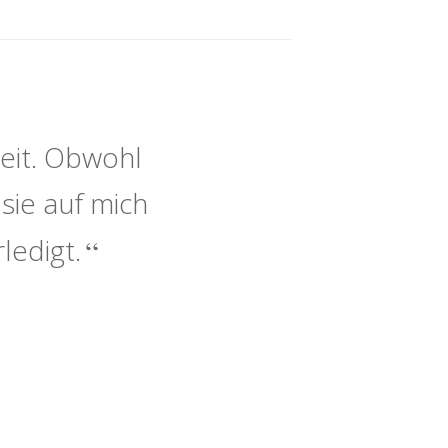
eit. Obwohl
sie auf mich
ledigt.