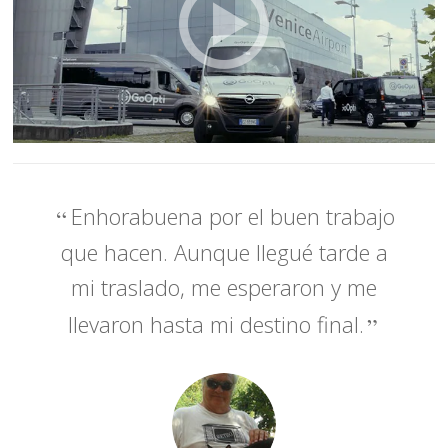
Enhorabuena por el buen trabajo
que hacen. Aunque llegué tarde a
mi traslado, me esperaron y me
llevaron hasta mi destino final.