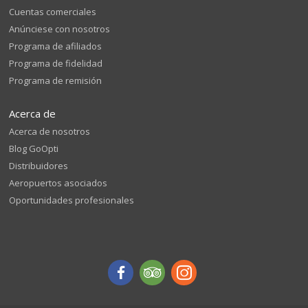
Cuentas comerciales
Anúnciese con nosotros
Programa de afiliados
Programa de fidelidad
Programa de remisión
Acerca de
Acerca de nosotros
Blog GoOpti
Distribuidores
Aeropuertos asociados
Oportunidades profesionales