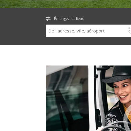
Échangez les lieux